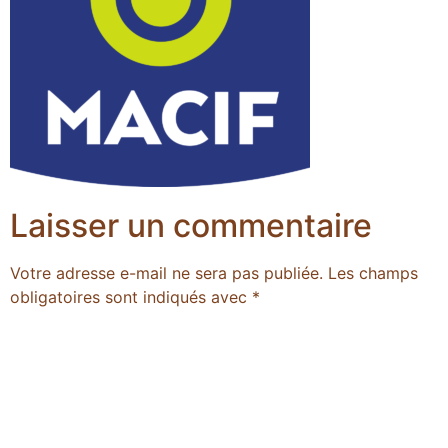
Laisser un commentaire
Votre adresse e-mail ne sera pas publiée.
Les champs
obligatoires sont indiqués avec
*
Commentaire
*