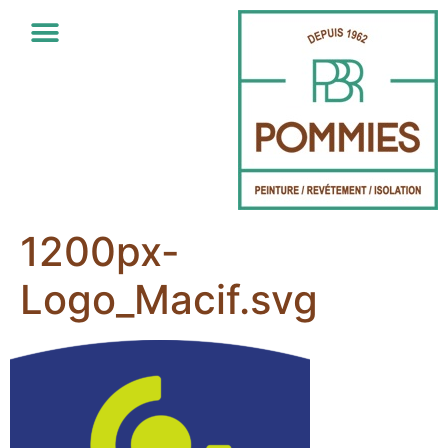
1200px-
Logo_Macif.svg