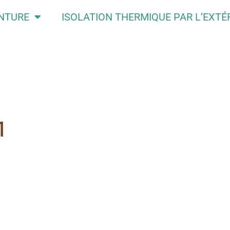
INTURE
ISOLATION THERMIQUE PAR L’EXTÉ
1