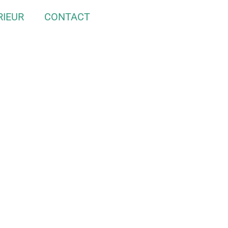
RIEUR
CONTACT