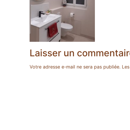
Laisser un commentair
Votre adresse e-mail ne sera pas publiée.
Les
Commentaire
*