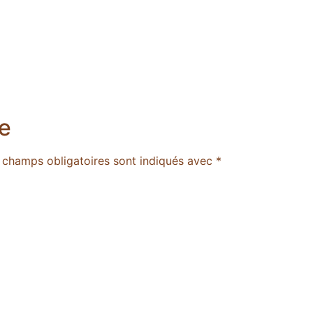
e
 champs obligatoires sont indiqués avec
*