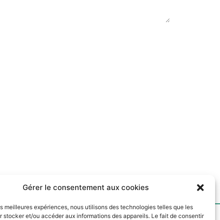
Gérer le consentement aux cookies
les meilleures expériences, nous utilisons des technologies telles que les
 stocker et/ou accéder aux informations des appareils. Le fait de consentir