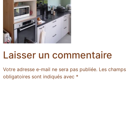
Laisser un commentaire
Votre adresse e-mail ne sera pas publiée.
Les champs
obligatoires sont indiqués avec
*
Commentaire
*