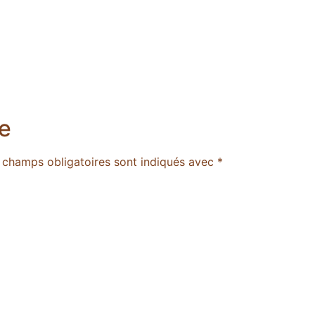
e
 champs obligatoires sont indiqués avec
*