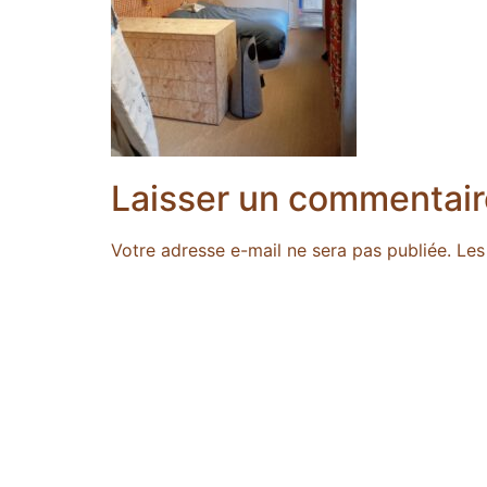
Laisser un commentair
Votre adresse e-mail ne sera pas publiée.
Les
Commentaire
*