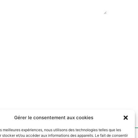
Gérer le consentement aux cookies
les meilleures expériences, nous utilisons des technologies telles que les
 stocker et/ou accéder aux informations des appareils. Le fait de consentir