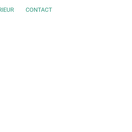
RIEUR
CONTACT