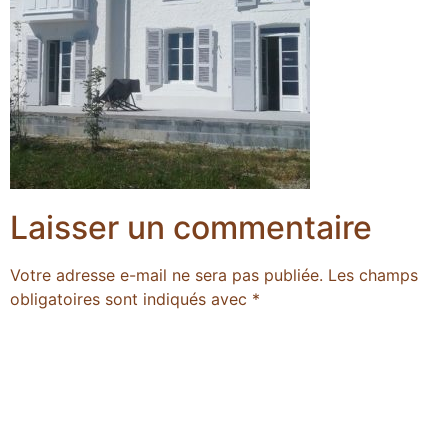
Laisser un commentaire
Votre adresse e-mail ne sera pas publiée.
Les champs
obligatoires sont indiqués avec
*
Commentaire
*