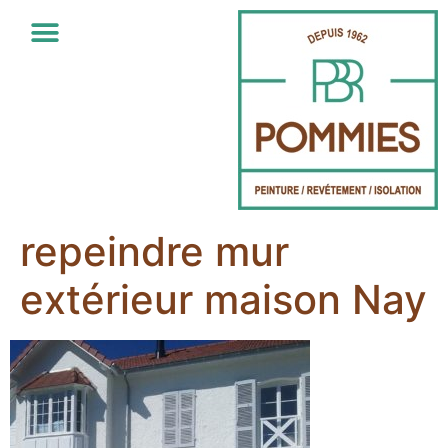
repeindre mur
extérieur maison Nay