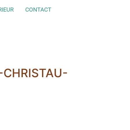
RIEUR
CONTACT
-CHRISTAU-