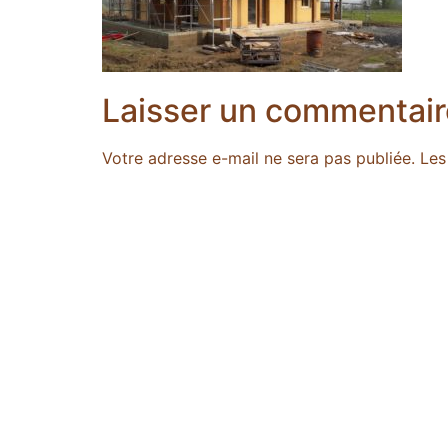
Laisser un commentair
Votre adresse e-mail ne sera pas publiée.
Les
Commentaire
*