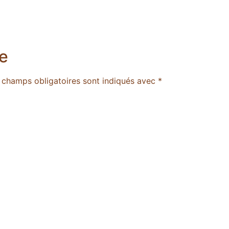
e
 champs obligatoires sont indiqués avec
*