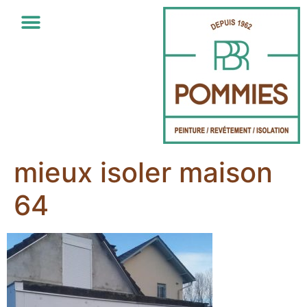
mieux isoler maison
64