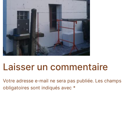
Laisser un commentaire
Votre adresse e-mail ne sera pas publiée.
Les champs
obligatoires sont indiqués avec
*
Commentaire
*