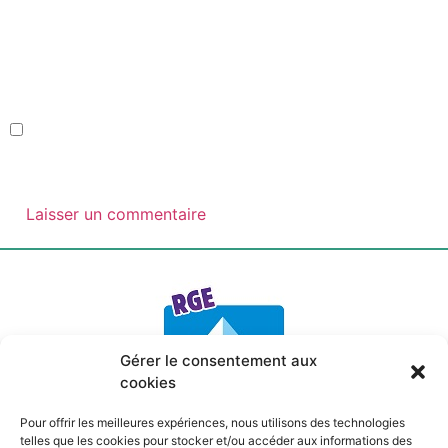
Site web
Enregistrer mon nom, mon e-mail et mon site dans le
navigateur pour mon prochain commentaire.
Gérer le consentement aux
cookies
Pour offrir les meilleures expériences, nous utilisons des technologies
telles que les cookies pour stocker et/ou accéder aux informations des