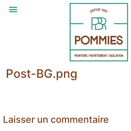
Post-BG.png
Laisser un commentaire